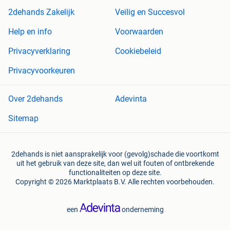
2dehands Zakelijk
Veilig en Succesvol
Help en info
Voorwaarden
Privacyverklaring
Cookiebeleid
Privacyvoorkeuren
Over 2dehands
Adevinta
Sitemap
2dehands is niet aansprakelijk voor (gevolg)schade die voortkomt
uit het gebruik van deze site, dan wel uit fouten of ontbrekende
functionaliteiten op deze site.
Copyright © 2026 Marktplaats B.V. Alle rechten voorbehouden.
een
onderneming