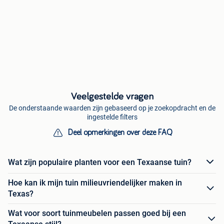
Veelgestelde vragen
De onderstaande waarden zijn gebaseerd op je zoekopdracht en de
ingestelde filters
Deel opmerkingen over deze FAQ
Wat zijn populaire planten voor een Texaanse tuin?
Hoe kan ik mijn tuin milieuvriendelijker maken in
Texas?
Wat voor soort tuinmeubelen passen goed bij een