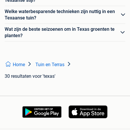
Texaanse stijl?
Welke waterbesparende technieken zijn nuttig in een
Texaanse tuin?
Wat zijn de beste seizoenen om in Texas groenten te
planten?
Home
Tuin en Terras
30 resultaten
voor 'texas'