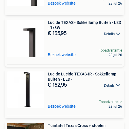
Bezoek website
28 jul 26
Lucide TEXAS - Sokkellamp Buiten - LED
- 1x8W
€ 135,95
Details
Topadvertentie
Bezoek website
28 jul 26
Lucide Lucide TEXAS-IR - Sokkellamp
Buiten - LED -
€ 182,95
Details
Topadvertentie
Bezoek website
28 jul 26
Tuintafel Texas Cross + stoelen