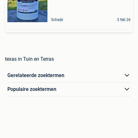
Schaijk
3 feb 26
texas in Tuin en Terras
Gerelateerde zoektermen
Populaire zoektermen