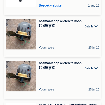
Bezoek website
2 aug 26
bosmaaier op wielen te koop
€ 480,00
Details
Voormezele
25 jul 26
bosmaaier op wielen te koop
€ 480,00
Details
Voormezele
25 jul 26