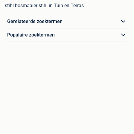
stihl bosmaaier stihl in Tuin en Terras
Gerelateerde zoektermen
Populaire zoektermen