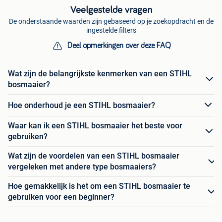
Veelgestelde vragen
De onderstaande waarden zijn gebaseerd op je zoekopdracht en de
ingestelde filters
Deel opmerkingen over deze FAQ
Wat zijn de belangrijkste kenmerken van een STIHL
bosmaaier?
Hoe onderhoud je een STIHL bosmaaier?
Waar kan ik een STIHL bosmaaier het beste voor
gebruiken?
Wat zijn de voordelen van een STIHL bosmaaier
vergeleken met andere type bosmaaiers?
Hoe gemakkelijk is het om een STIHL bosmaaier te
gebruiken voor een beginner?