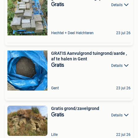
Gratis
Details
Hechtel + Deel Helchteren
23 jul 26
GRATIS Aanvulgrond tuingrond/aarde ,
af te halen in Gent
Gratis
Details
Gent
23 jul 26
Gratis grond/zavelgrond
Gratis
Details
Lille
22 jul 26