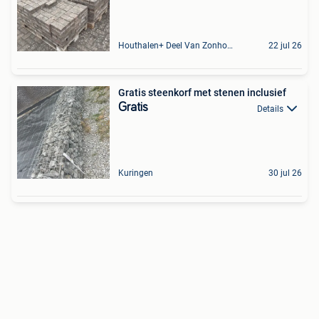
Houthalen+ Deel Van Zonhoven En Zolder
22 jul 26
Gratis steenkorf met stenen inclusief
Gratis
Details
Kuringen
30 jul 26