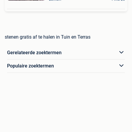
stenen gratis af te halen in Tuin en Terras
Gerelateerde zoektermen
Populaire zoektermen