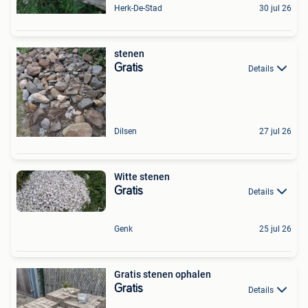
Herk-De-Stad
30 jul 26
stenen
Gratis
Details
Dilsen
27 jul 26
Witte stenen
Gratis
Details
Genk
25 jul 26
Gratis stenen ophalen
Gratis
Details