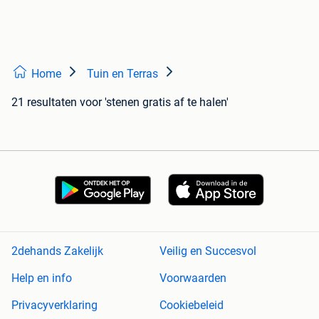
Home
Tuin en Terras
21 resultaten
voor 'stenen gratis af te halen'
2dehands Zakelijk
Veilig en Succesvol
Help en info
Voorwaarden
Privacyverklaring
Cookiebeleid