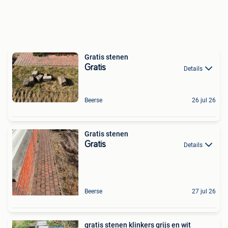
Gratis stenen
Gratis
Details
Beerse
26 jul 26
Gratis stenen
Gratis
Details
Beerse
27 jul 26
gratis stenen klinkers grijs en wit