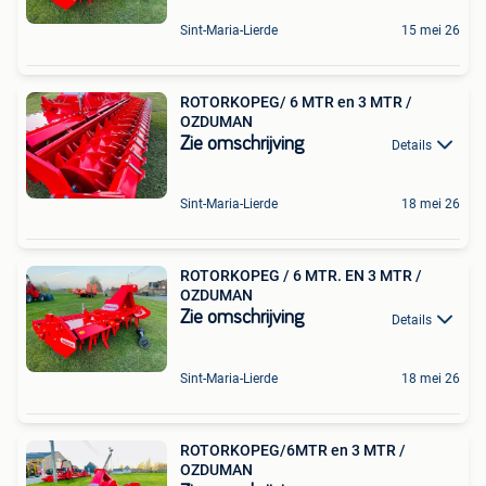
Sint-Maria-Lierde
15 mei 26
ROTORKOPEG/ 6 MTR en 3 MTR /
OZDUMAN
Zie omschrijving
Details
Sint-Maria-Lierde
18 mei 26
ROTORKOPEG / 6 MTR. EN 3 MTR /
OZDUMAN
Zie omschrijving
Details
Sint-Maria-Lierde
18 mei 26
ROTORKOPEG/6MTR en 3 MTR /
OZDUMAN