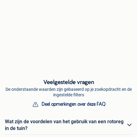
Veelgestelde vragen
De onderstaande waarden zijn gebaseerd op je zoekopdracht en de
ingestelde filters
Deel opmerkingen over deze FAQ
Wat zijn de voordelen van het gebruik van een rotoreg
in de tuin?