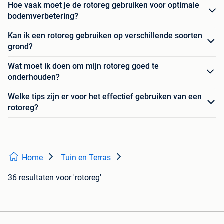
Hoe vaak moet je de rotoreg gebruiken voor optimale
bodemverbetering?
Kan ik een rotoreg gebruiken op verschillende soorten
grond?
Wat moet ik doen om mijn rotoreg goed te
onderhouden?
Welke tips zijn er voor het effectief gebruiken van een
rotoreg?
Home
Tuin en Terras
36 resultaten
voor 'rotoreg'