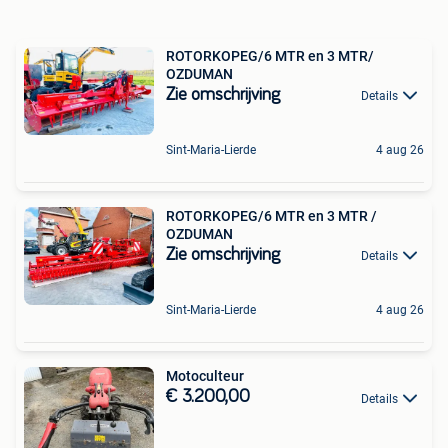
ROTORKOPEG/6 MTR en 3 MTR/
OZDUMAN
Zie omschrijving
Details
Sint-Maria-Lierde
4 aug 26
ROTORKOPEG/6 MTR en 3 MTR /
OZDUMAN
Zie omschrijving
Details
Sint-Maria-Lierde
4 aug 26
Motoculteur
€ 3.200,00
Details