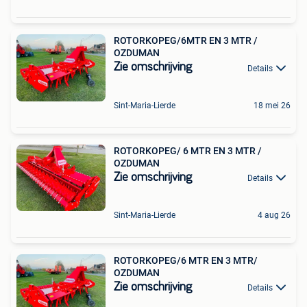
ROTORKOPEG/6MTR EN 3 MTR /
OZDUMAN
Zie omschrijving
Details
Sint-Maria-Lierde
18 mei 26
ROTORKOPEG/ 6 MTR EN 3 MTR /
OZDUMAN
Zie omschrijving
Details
Sint-Maria-Lierde
4 aug 26
ROTORKOPEG/6 MTR EN 3 MTR/
OZDUMAN
Zie omschrijving
Details