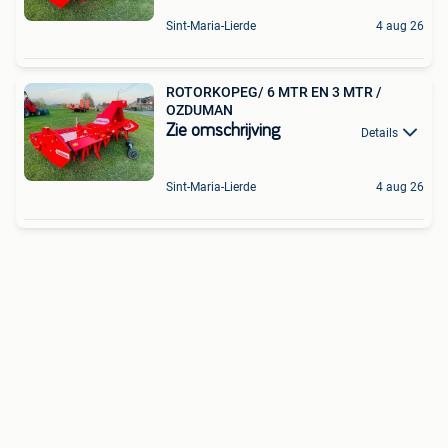
Sint-Maria-Lierde
4 aug 26
ROTORKOPEG/ 6 MTR EN 3 MTR /
OZDUMAN
Zie omschrijving
Details
Sint-Maria-Lierde
4 aug 26