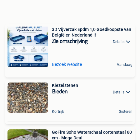
3D Vijverzak Epdm 1,0 Goedkoopste van
België en Nederland !!
Zie omschrijving
Details
Bezoek website
Vandaag
Kiezelstenen
Bieden
Details
Kortrijk
Gisteren
GoFire Soho Waterschaal cortenstaal 60
cm - Mega Deal