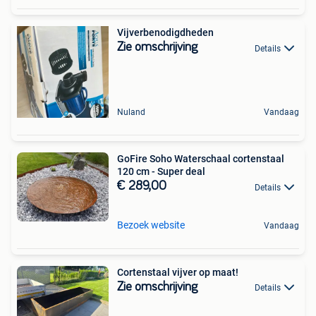
Vijverbenodigdheden
Zie omschrijving
Details
Nuland
Vandaag
GoFire Soho Waterschaal cortenstaal
120 cm - Super deal
€ 289,00
Details
Bezoek website
Vandaag
Cortenstaal vijver op maat!
Zie omschrijving
Details