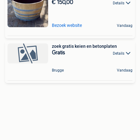
€ 150,00
Details
Bezoek website
Vandaag
zoek gratis keien en betonplaten
Gratis
Details
Brugge
Vandaag