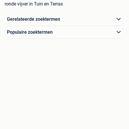
ronde vijver in Tuin en Terras
Gerelateerde zoektermen
Populaire zoektermen