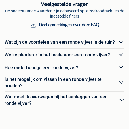
Veelgestelde vragen
De onderstaande waarden zijn gebaseerd op je zoekopdracht en de
ingestelde filters
Deel opmerkingen over deze FAQ
Wat zijn de voordelen van een ronde vijver in de tuin?
Welke planten zijn het beste voor een ronde vijver?
Hoe onderhoud je een ronde vijver?
Is het mogelijk om vissen in een ronde vijver te
houden?
Wat moet ik overwegen bij het aanleggen van een
ronde vijver?