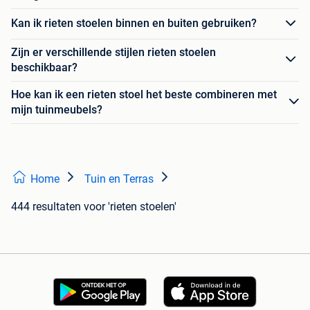
Kan ik rieten stoelen binnen en buiten gebruiken?
Zijn er verschillende stijlen rieten stoelen
beschikbaar?
Hoe kan ik een rieten stoel het beste combineren met
mijn tuinmeubels?
Home
Tuin en Terras
444 resultaten
voor 'rieten stoelen'