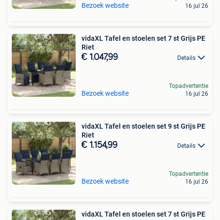
Bezoek website
16 jul 26
vidaXL Tafel en stoelen set 7 st Grijs PE
Riet
€ 1.047,99
Details
Topadvertentie
Bezoek website
16 jul 26
vidaXL Tafel en stoelen set 9 st Grijs PE
Riet
€ 1.154,99
Details
Topadvertentie
Bezoek website
16 jul 26
vidaXL Tafel en stoelen set 7 st Grijs PE