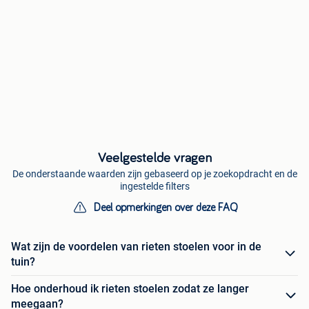
Veelgestelde vragen
De onderstaande waarden zijn gebaseerd op je zoekopdracht en de
ingestelde filters
Deel opmerkingen over deze FAQ
Wat zijn de voordelen van rieten stoelen voor in de
tuin?
Hoe onderhoud ik rieten stoelen zodat ze langer
meegaan?