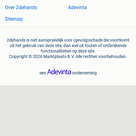
Over 2dehands
Adevinta
Sitemap
2dehands is niet aansprakelijk voor (gevolg)schade die voortkomt
uit het gebruik van deze site, dan wel uit fouten of ontbrekende
functionaliteiten op deze site.
Copyright © 2026 Marktplaats B.V. Alle rechten voorbehouden.
een
onderneming