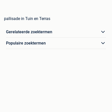
pallisade in Tuin en Terras
Gerelateerde zoektermen
Populaire zoektermen