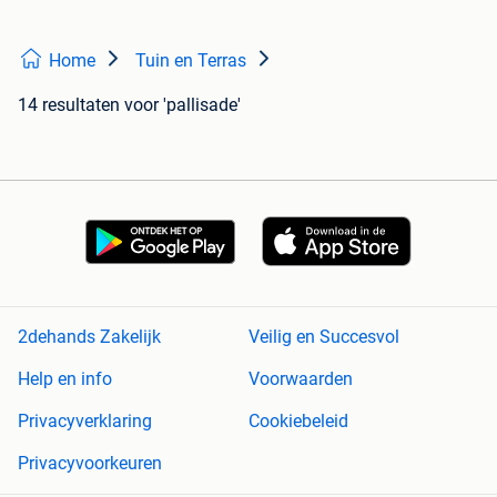
Home
Tuin en Terras
14 resultaten
voor 'pallisade'
2dehands Zakelijk
Veilig en Succesvol
Help en info
Voorwaarden
Privacyverklaring
Cookiebeleid
Privacyvoorkeuren