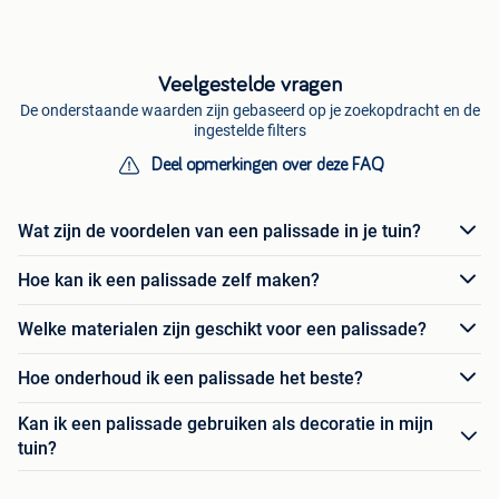
Veelgestelde vragen
De onderstaande waarden zijn gebaseerd op je zoekopdracht en de
ingestelde filters
Deel opmerkingen over deze FAQ
Wat zijn de voordelen van een palissade in je tuin?
Hoe kan ik een palissade zelf maken?
Welke materialen zijn geschikt voor een palissade?
Hoe onderhoud ik een palissade het beste?
Kan ik een palissade gebruiken als decoratie in mijn
tuin?