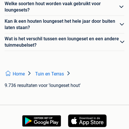
Welke soorten hout worden vaak gebruikt voor
loungesets?
Kan ik een houten loungeset het hele jaar door buiten
laten staan?
Wat is het verschil tussen een loungeset en een andere
tuinmeubelset?
Home
Tuin en Terras
9.736 resultaten
voor 'loungeset hout'