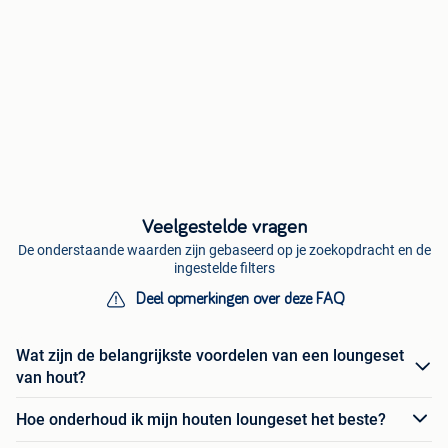
Veelgestelde vragen
De onderstaande waarden zijn gebaseerd op je zoekopdracht en de
ingestelde filters
Deel opmerkingen over deze FAQ
Wat zijn de belangrijkste voordelen van een loungeset
van hout?
Hoe onderhoud ik mijn houten loungeset het beste?