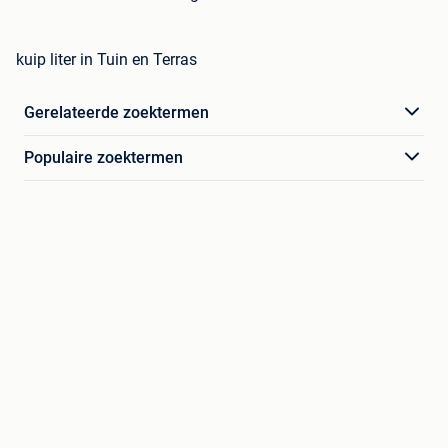
kuip liter in Tuin en Terras
Gerelateerde zoektermen
Populaire zoektermen