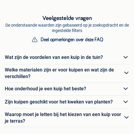
Veelgestelde vragen
De onderstaande waarden zijn gebaseerd op je zoekopdracht en de
ingestelde filters
Deel opmerkingen over deze FAQ
Wat zijn de voordelen van een kuip in de tuin?
Welke materialen zijn er voor kuipen en wat zijn de
verschillen?
Hoe onderhoud je een kuip het beste?
Zijn kuipen geschikt voor het kweken van planten?
Waarop moet je letten bij het kiezen van een kuip voor
je terras?