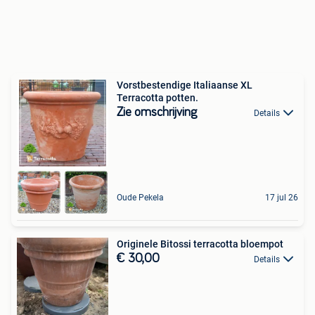
Vorstbestendige Italiaanse XL
Terracotta potten.
Zie omschrijving
Details
Oude Pekela
17 jul 26
Originele Bitossi terracotta bloempot
€ 30,00
Details