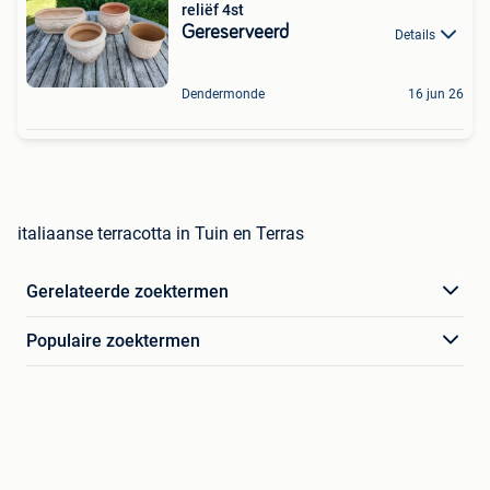
reliëf 4st
Gereserveerd
Details
Dendermonde
16 jun 26
italiaanse terracotta in Tuin en Terras
Gerelateerde zoektermen
Populaire zoektermen