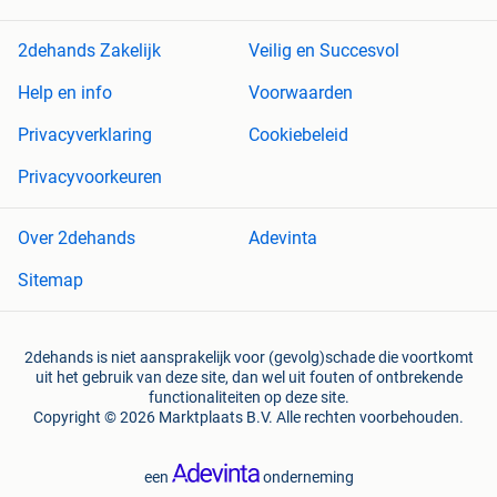
2dehands Zakelijk
Veilig en Succesvol
Help en info
Voorwaarden
Privacyverklaring
Cookiebeleid
Privacyvoorkeuren
Over 2dehands
Adevinta
Sitemap
2dehands is niet aansprakelijk voor (gevolg)schade die voortkomt
uit het gebruik van deze site, dan wel uit fouten of ontbrekende
functionaliteiten op deze site.
Copyright © 2026 Marktplaats B.V. Alle rechten voorbehouden.
een
onderneming