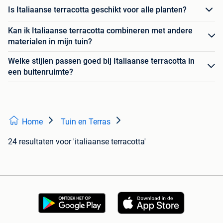
Is Italiaanse terracotta geschikt voor alle planten?
Kan ik Italiaanse terracotta combineren met andere
materialen in mijn tuin?
Welke stijlen passen goed bij Italiaanse terracotta in
een buitenruimte?
Home
Tuin en Terras
24 resultaten
voor 'italiaanse terracotta'