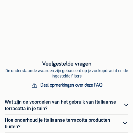
Veelgestelde vragen
De onderstaande waarden zijn gebaseerd op je zoekopdracht en de
ingestelde filters
Deel opmerkingen over deze FAQ
Wat zijn de voordelen van het gebruik van Italiaanse
terracotta in je tuin?
Hoe onderhoud je Italiaanse terracotta producten
buiten?