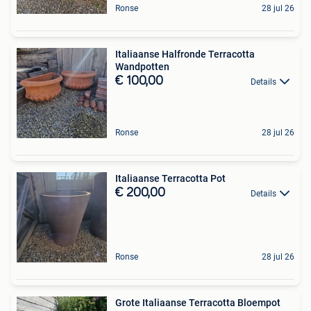
Ronse
28 jul 26
Italiaanse Halfronde Terracotta
Wandpotten
€ 100,00
Details
Ronse
28 jul 26
Italiaanse Terracotta Pot
€ 200,00
Details
Ronse
28 jul 26
Grote Italiaanse Terracotta Bloempot