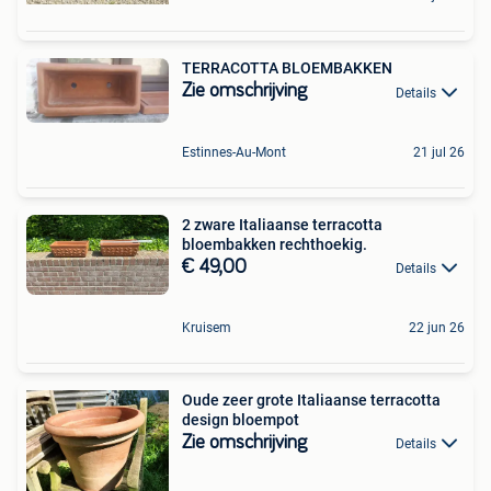
TERRACOTTA BLOEMBAKKEN
Zie omschrijving
Details
Estinnes-Au-Mont
21 jul 26
2 zware Italiaanse terracotta
bloembakken rechthoekig.
€ 49,00
Details
Kruisem
22 jun 26
Oude zeer grote Italiaanse terracotta
design bloempot
Zie omschrijving
Details