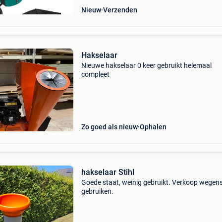
Nieuw
Verzenden
Hakselaar
Nieuwe hakselaar 0 keer gebruikt helemaal
compleet
Zo goed als nieuw
Ophalen
hakselaar Stihl
Goede staat, weinig gebruikt. Verkoop wegens
gebruiken.