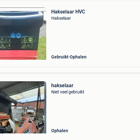
Hakselaar HVC
Hakselaar
Gebruikt
Ophalen
hakselaar
Niet veel gebruikt
Ophalen