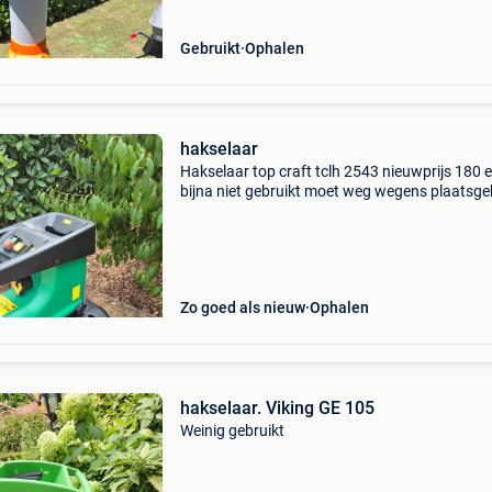
Gebruikt
Ophalen
hakselaar
Hakselaar top craft tclh 2543 nieuwprijs 180 
bijna niet gebruikt moet weg wegens plaatsge
Zo goed als nieuw
Ophalen
hakselaar. Viking GE 105
Weinig gebruikt