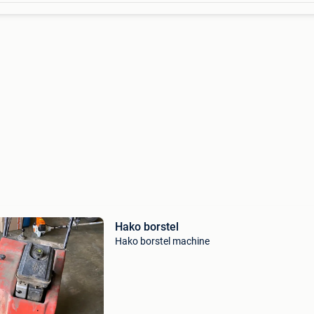
Hako borstel
Hako borstel machine