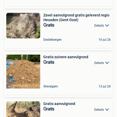
Zavel aanvulgrond gratis geleverd regio
Heusden (Gent Oost)
Gratis
Details
Destelbergen
16 jul 26
Gratis zuivere aanvulgrond
Gratis
Details
Wevelgem
13 jul 26
Gratis aanvulgrond
Gratis
Details