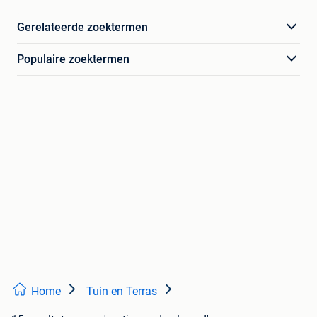
Gerelateerde zoektermen
Populaire zoektermen
Home
Tuin en Terras