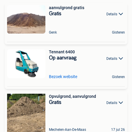
aanvulgrond gratis
Gratis
Details
Genk
Gisteren
Tennant 6400
Op aanvraag
Details
Bezoek website
Gisteren
Opvulgrond, aanvulgrond
Gratis
Details
Mechelen-Aan-De-Maas
17 jul 26