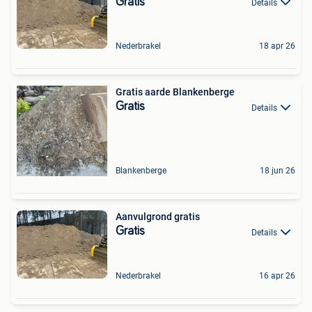
Gratis
Details
Nederbrakel
18 apr 26
Gratis aarde Blankenberge
Gratis
Details
Blankenberge
18 jun 26
Aanvulgrond gratis
Gratis
Details
Nederbrakel
16 apr 26