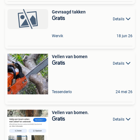
Gevraagd takken
Gratis
Details
Wervik
18 jun 26
Vellen van bomen
Gratis
Details
Tessenderlo
24 mei 26
Vellen van bomen.
Gratis
Details