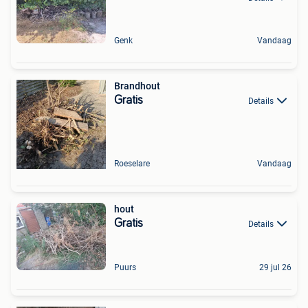
Genk
Vandaag
Brandhout
Gratis
Details
Roeselare
Vandaag
hout
Gratis
Details
Puurs
29 jul 26