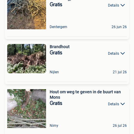
Gratis
Details
Dentergem
26 jun 26
Brandhout
Gratis
Details
Nijlen
21 jul 26
Hout om weg te geven in de buurt van
Mons
Gratis
Details
Nimy
26 jul 26