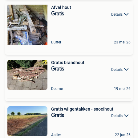
Afval hout
Gratis
Details
Duffel
23 mei 26
Gratis brandhout
Gratis
Details
Deurne
19 mei 26
Gratis wilgentakken - snoeihout
Gratis
Details
Aalter
22 jun 26