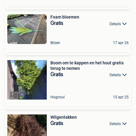
Foam bloemen
Gratis
Details
Bilzen
17 apr 26
Boom om te kappen en het hout gratis
terug te nemen
Gratis
Details
Hognoul
15 apr 25
Wilgentakken
Gratis
Details