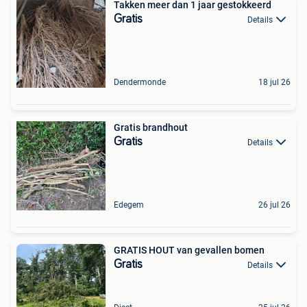
Takken meer dan 1 jaar gestokkeerd
Gratis
Details
Dendermonde
18 jul 26
Gratis brandhout
Gratis
Details
Edegem
26 jul 26
GRATIS HOUT van gevallen bomen
Gratis
Details