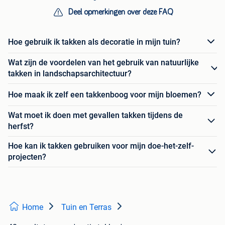
Deel opmerkingen over deze FAQ
Hoe gebruik ik takken als decoratie in mijn tuin?
Wat zijn de voordelen van het gebruik van natuurlijke
takken in landschapsarchitectuur?
Hoe maak ik zelf een takkenboog voor mijn bloemen?
Wat moet ik doen met gevallen takken tijdens de
herfst?
Hoe kan ik takken gebruiken voor mijn doe-het-zelf-
projecten?
Home
Tuin en Terras