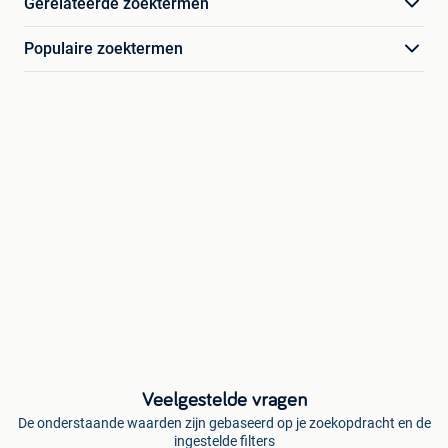
Gerelateerde zoektermen
Populaire zoektermen
Veelgestelde vragen
De onderstaande waarden zijn gebaseerd op je zoekopdracht en de
ingestelde filters