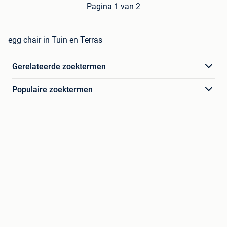
Pagina 1 van 2
egg chair in Tuin en Terras
Gerelateerde zoektermen
Populaire zoektermen