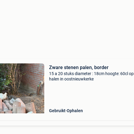
Zware stenen palen, border
15 a 20 stuks diameter : 18cm hoogte: 60cl op
halen in oostnieuwkerke
Gebruikt
Ophalen