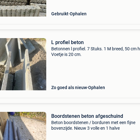
Gebruikt
Ophalen
L profiel beton
Betonnen l profiel. 7 Stuks. 1 M breed, 50 cm 
Voetje is 20 cm.
Zo goed als nieuw
Ophalen
Boordstenen beton afgeschuind
Beton boordstenen / borduren met een fijne
bovenzijde. Nieuw 3 volle en 1 halve