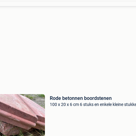
Rode betonnen boordstenen
100 x 20 x 6 cm 6 stuks en enkele kleine stukk