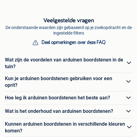
Veelgestelde vragen
De onderstaande waarden zijn gebaseerd op je zoekopdracht en de
ingestelde filters
Deel opmerkingen over deze FAQ
Wat zijn de voordelen van arduinen boordstenen in de
tuin?
Kun je arduinen boordstenen gebruiken voor een
oprit?
Hoe leg ik arduinen boordstenen het beste aan?
Wat is het onderhoud van arduinen boordstenen?
Kunnen arduinen boordstenen in verschillende kleuren
komen?