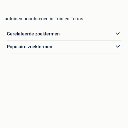
arduinen boordstenen in Tuin en Terras
Gerelateerde zoektermen
Populaire zoektermen