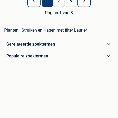
1
2
3
Pagina 1 van 3
Planten | Struiken en Hagen met filter Laurier
Gerelateerde zoektermen
Populaire zoektermen