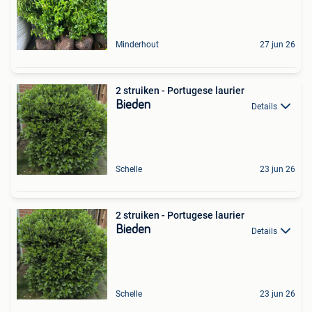
Minderhout
27 jun 26
2 struiken - Portugese laurier
Bieden
Details
Schelle
23 jun 26
2 struiken - Portugese laurier
Bieden
Details
Schelle
23 jun 26