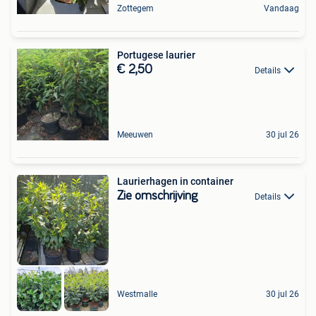
Zottegem
Vandaag
Portugese laurier
€ 2,50
Details
Meeuwen
30 jul 26
Laurierhagen in container
Zie omschrijving
Details
Westmalle
30 jul 26