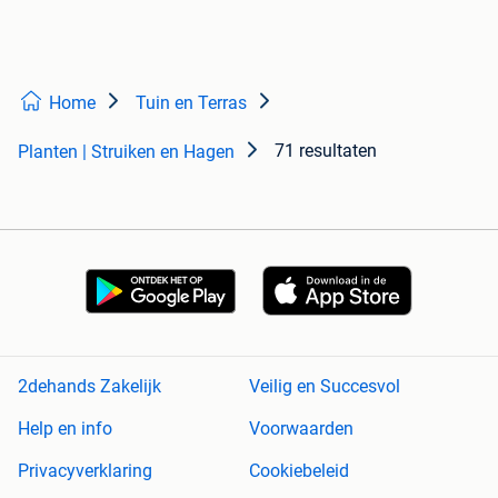
Home
Tuin en Terras
71 resultaten
Planten | Struiken en Hagen
2dehands Zakelijk
Veilig en Succesvol
Help en info
Voorwaarden
Privacyverklaring
Cookiebeleid