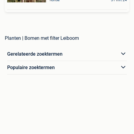
Planten | Bomen met filter Leiboom
Gerelateerde zoektermen
Populaire zoektermen