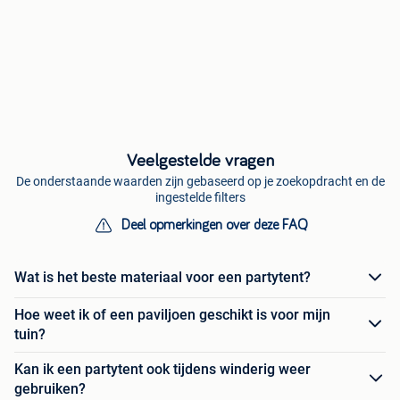
Veelgestelde vragen
De onderstaande waarden zijn gebaseerd op je zoekopdracht en de
ingestelde filters
Deel opmerkingen over deze FAQ
Wat is het beste materiaal voor een partytent?
Hoe weet ik of een paviljoen geschikt is voor mijn
tuin?
Kan ik een partytent ook tijdens winderig weer
gebruiken?