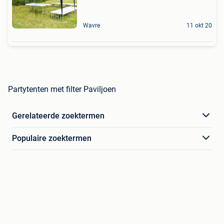
Wavre
11 okt 20
Partytenten met filter Paviljoen
Gerelateerde zoektermen
Populaire zoektermen