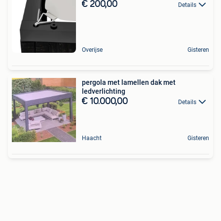
€ 200,00
Details
Overijse
Gisteren
pergola met lamellen dak met
ledverlichting
€ 10.000,00
Details
Haacht
Gisteren