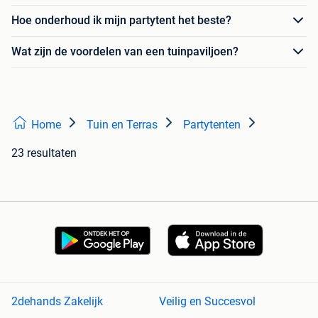
Hoe onderhoud ik mijn partytent het beste?
Wat zijn de voordelen van een tuinpaviljoen?
Home
Tuin en Terras
Partytenten
23 resultaten
2dehands Zakelijk
Veilig en Succesvol