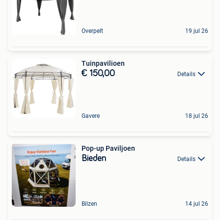
Overpelt
19 jul 26
Tuinpavilioen
€ 150,00
Details
Gavere
18 jul 26
Pop-up Paviljoen
Bieden
Details
Bilzen
14 jul 26