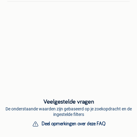
Veelgestelde vragen
De onderstaande waarden zijn gebaseerd op je zoekopdracht en de
ingestelde filters
Deel opmerkingen over deze FAQ