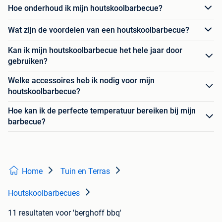
Hoe onderhoud ik mijn houtskoolbarbecue?
Wat zijn de voordelen van een houtskoolbarbecue?
Kan ik mijn houtskoolbarbecue het hele jaar door
gebruiken?
Welke accessoires heb ik nodig voor mijn
houtskoolbarbecue?
Hoe kan ik de perfecte temperatuur bereiken bij mijn
barbecue?
Home
Tuin en Terras
Houtskoolbarbecues
11 resultaten
voor 'berghoff bbq'