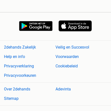
2dehands Zakelijk
Veilig en Succesvol
Help en info
Voorwaarden
Privacyverklaring
Cookiebeleid
Privacyvoorkeuren
Over 2dehands
Adevinta
Sitemap