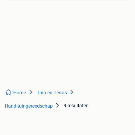
Home
Tuin en Terras
9 resultaten
Hand-tuingereedschap