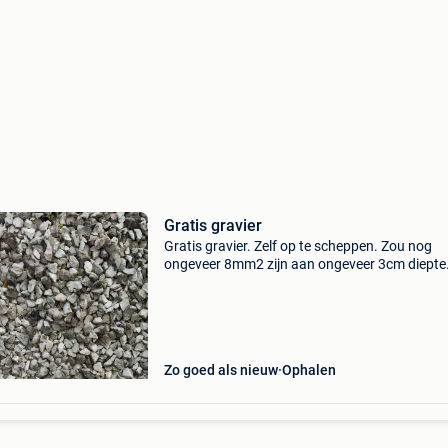
Gratis gravier
Gratis gravier. Zelf op te scheppen. Zou nog
ongeveer 8mm2 zijn aan ongeveer 3cm diepte
Zo goed als nieuw
Ophalen