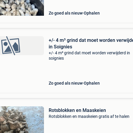
Zo goed als nieuw
Ophalen
+/- 4 m³ grind dat moet worden verwijd
in Soignies
+/- 4 m³ grind dat moet worden verwijderd in
soignies
Zo goed als nieuw
Ophalen
Rotsblokken en Maaskeien
Rotsblokken en maaskeien gratis af te halen