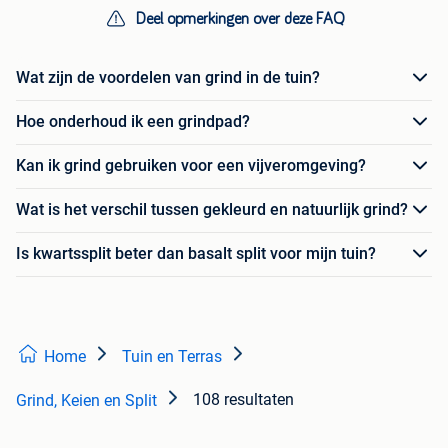
Deel opmerkingen over deze FAQ
Wat zijn de voordelen van grind in de tuin?
Hoe onderhoud ik een grindpad?
Kan ik grind gebruiken voor een vijveromgeving?
Wat is het verschil tussen gekleurd en natuurlijk grind?
Is kwartssplit beter dan basalt split voor mijn tuin?
Home
Tuin en Terras
108 resultaten
Grind, Keien en Split