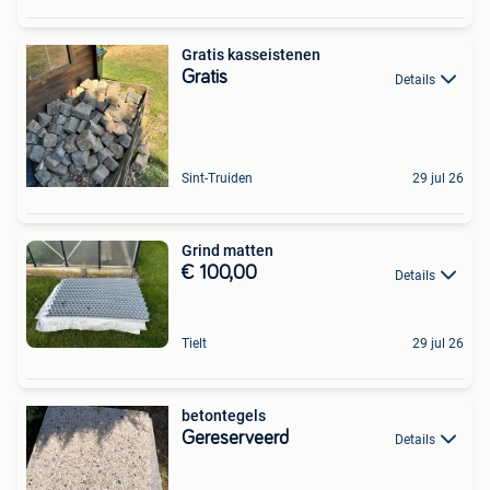
Gratis kasseistenen
Gratis
Details
Sint-Truiden
29 jul 26
Grind matten
€ 100,00
Details
Tielt
29 jul 26
betontegels
Gereserveerd
Details