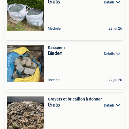
Gratis
Details
Mechelen
23 jul 26
Kasseien
Bieden
Details
Bocholt
22 jul 26
Gravats et bricaillon à donner
Gratis
Details