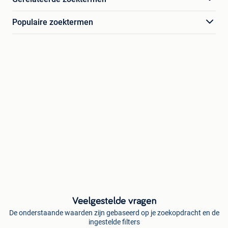
Populaire zoektermen
Veelgestelde vragen
De onderstaande waarden zijn gebaseerd op je zoekopdracht en de
ingestelde filters