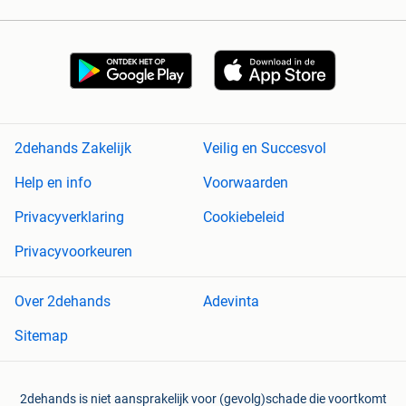
2dehands Zakelijk
Veilig en Succesvol
Help en info
Voorwaarden
Privacyverklaring
Cookiebeleid
Privacyvoorkeuren
Over 2dehands
Adevinta
Sitemap
2dehands is niet aansprakelijk voor (gevolg)schade die voortkomt