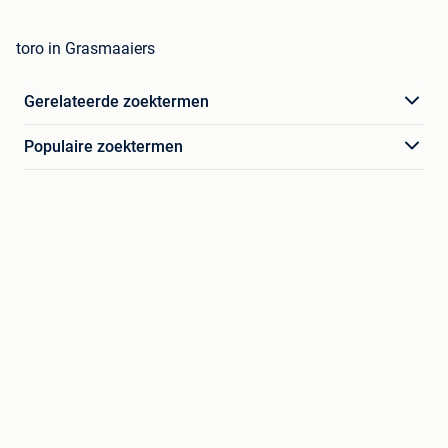
toro in Grasmaaiers
Gerelateerde zoektermen
Populaire zoektermen