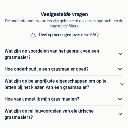
Veelgestelde vragen
De onderstaande waarden zijn gebaseerd op je zoekopdracht en de
ingestelde filters
Deel opmerkingen over deze FAQ
Wat zijn de voordelen van het gebruik van een
grasmaaier?
Hoe onderhoud je een grasmaaier goed?
Wat zijn de belangrijkste eigenschappen om op te
letten bij het kiezen van een grasmaaier?
Hoe vaak moet ik mijn gras maaien?
Wat zijn de milieuvoordelen van elektrische
grasmaaiers?