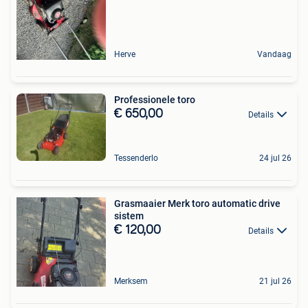
Herve
Vandaag
Professionele toro
€ 650,00
Details
Tessenderlo
24 jul 26
Grasmaaier Merk toro automatic drive
sistem
€ 120,00
Details
Merksem
21 jul 26