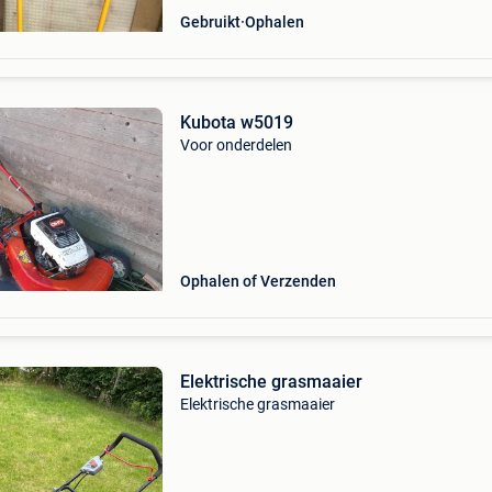
Gebruikt
Ophalen
Kubota w5019
Voor onderdelen
Ophalen of Verzenden
Elektrische grasmaaier
Elektrische grasmaaier