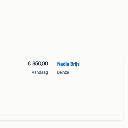
€ 850,00
Nadia Brijs
Vandaag
Deinze