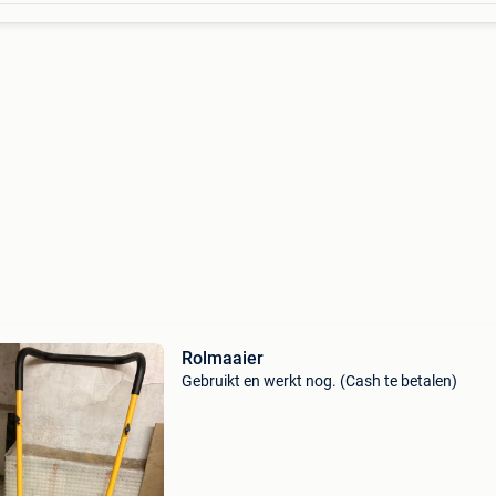
Rolmaaier
Gebruikt en werkt nog. (Cash te betalen)