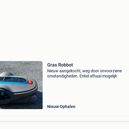
Gras Robbot
Nieuw aangekocht, weg door onvoorziene
omstandigheden. Enkel afhaal mogelijk
Nieuw
Ophalen