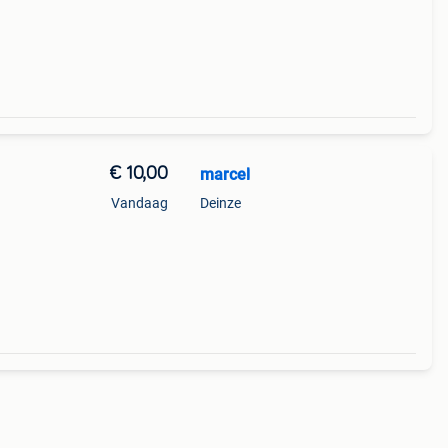
€ 10,00
marcel
Vandaag
Deinze