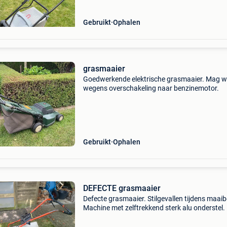
Gebruikt
Ophalen
grasmaaier
Goedwerkende elektrische grasmaaier. Mag 
wegens overschakeling naar benzinemotor.
Gebruikt
Ophalen
DEFECTE grasmaaier
Defecte grasmaaier. Stilgevallen tijdens maaib
Machine met zelftrekkend sterk alu onderstel.