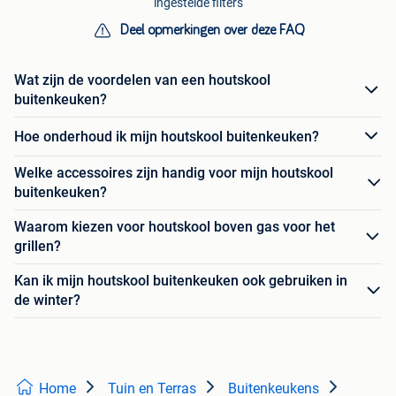
ingestelde filters
Deel opmerkingen over deze FAQ
Wat zijn de voordelen van een houtskool
buitenkeuken?
Hoe onderhoud ik mijn houtskool buitenkeuken?
Welke accessoires zijn handig voor mijn houtskool
buitenkeuken?
Waarom kiezen voor houtskool boven gas voor het
grillen?
Kan ik mijn houtskool buitenkeuken ook gebruiken in
de winter?
Home
Tuin en Terras
Buitenkeukens