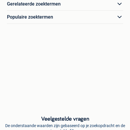
Gerelateerde zoektermen
Populaire zoektermen
Veelgestelde vragen
De onderstaande waarden zijn gebaseerd op je zoekopdracht en de