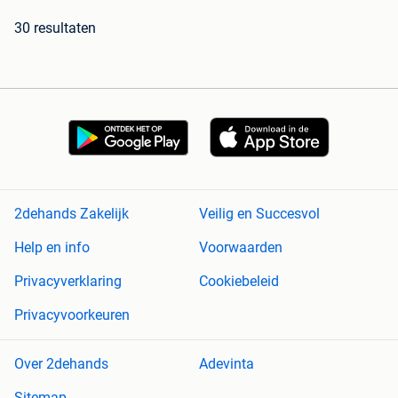
30 resultaten
2dehands Zakelijk
Veilig en Succesvol
Help en info
Voorwaarden
Privacyverklaring
Cookiebeleid
Privacyvoorkeuren
Over 2dehands
Adevinta
Sitemap