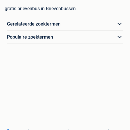
gratis brievenbus in Brievenbussen
Gerelateerde zoektermen
Populaire zoektermen