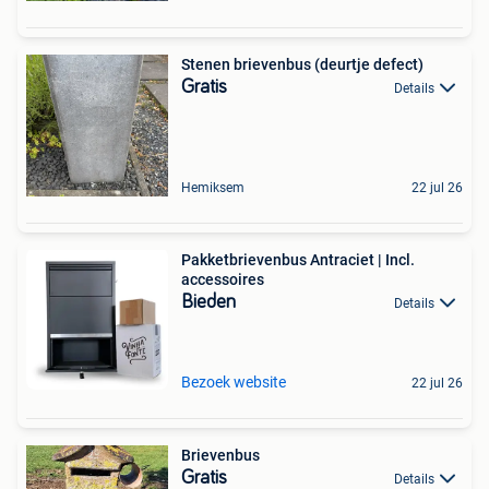
Stenen brievenbus (deurtje defect)
Gratis
Details
Hemiksem
22 jul 26
Pakketbrievenbus Antraciet | Incl.
accessoires
Bieden
Details
Bezoek website
22 jul 26
Brievenbus
Gratis
Details