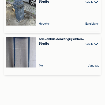
Gratis
Details
Hoboken
Eergisteren
brievenbus donker grijs/blauw
Gratis
Details
Mol
Vandaag