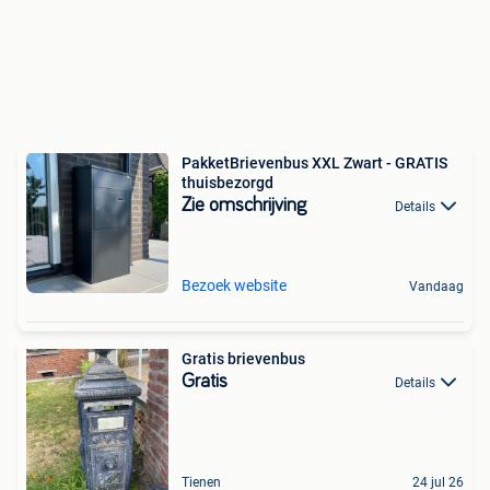
PakketBrievenbus XXL Zwart - GRATIS
thuisbezorgd
Zie omschrijving
Details
Bezoek website
Vandaag
Gratis brievenbus
Gratis
Details
Tienen
24 jul 26