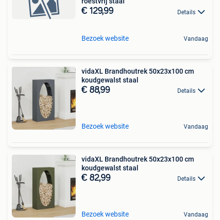
roestvrij staal
€ 129,99
Details
Bezoek website
Vandaag
vidaXL Brandhoutrek 50x23x100 cm
koudgewalst staal
€ 88,99
Details
Bezoek website
Vandaag
vidaXL Brandhoutrek 50x23x100 cm
koudgewalst staal
€ 82,99
Details
Bezoek website
Vandaag