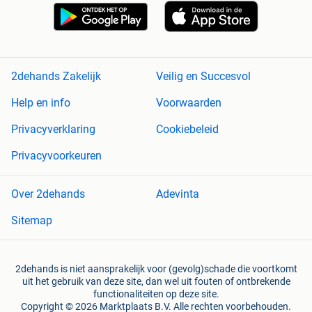
2dehands Zakelijk
Veilig en Succesvol
Help en info
Voorwaarden
Privacyverklaring
Cookiebeleid
Privacyvoorkeuren
Over 2dehands
Adevinta
Sitemap
2dehands is niet aansprakelijk voor (gevolg)schade die voortkomt
uit het gebruik van deze site, dan wel uit fouten of ontbrekende
functionaliteiten op deze site.
Copyright © 2026 Marktplaats B.V. Alle rechten voorbehouden.