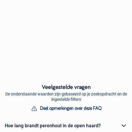
Veelgestelde vragen
De onderstaande waarden zijn gebaseerd op je zoekopdracht en de
ingestelde filters
Deel opmerkingen over deze FAQ
Hoe lang brandt perenhout in de open haard?