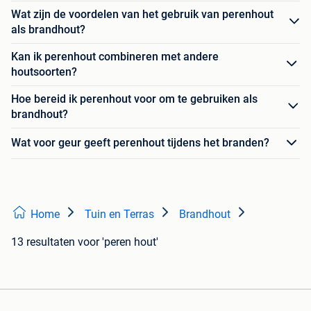
Wat zijn de voordelen van het gebruik van perenhout
als brandhout?
Kan ik perenhout combineren met andere
houtsoorten?
Hoe bereid ik perenhout voor om te gebruiken als
brandhout?
Wat voor geur geeft perenhout tijdens het branden?
Home
Tuin en Terras
Brandhout
13 resultaten
voor 'peren hout'