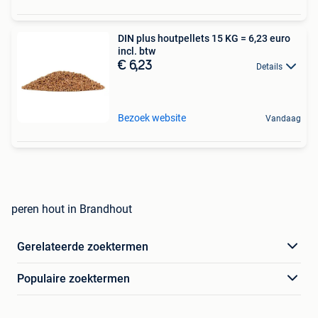
DIN plus houtpellets 15 KG = 6,23 euro
incl. btw
€ 6,23
Details
Bezoek website
Vandaag
peren hout in Brandhout
Gerelateerde zoektermen
Populaire zoektermen