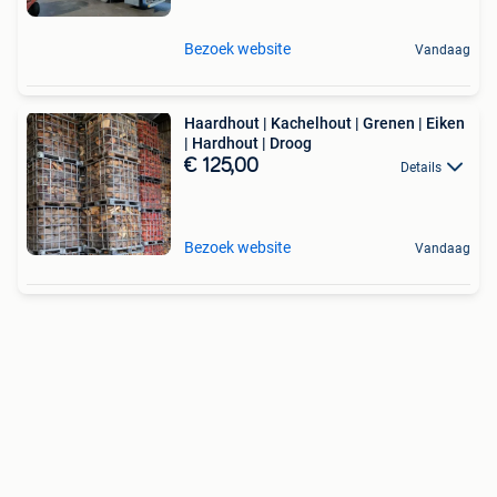
Bezoek website
Vandaag
Haardhout | Kachelhout | Grenen | Eiken
| Hardhout | Droog
€ 125,00
Details
Bezoek website
Vandaag