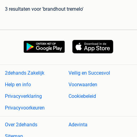
3 resultaten
voor 'brandhout tremelo'
2dehands Zakelijk
Veilig en Succesvol
Help en info
Voorwaarden
Privacyverklaring
Cookiebeleid
Privacyvoorkeuren
Over 2dehands
Adevinta
Sitemap