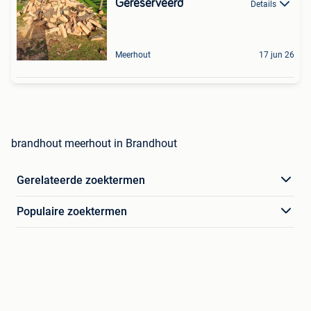
Gereserveerd
Details
Meerhout
17 jun 26
brandhout meerhout in Brandhout
Gerelateerde zoektermen
Populaire zoektermen