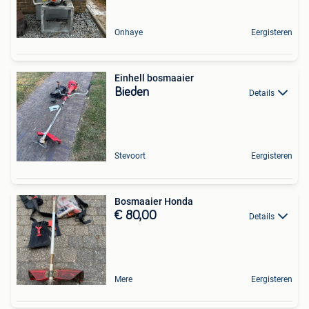
Onhaye
Eergisteren
Einhell bosmaaier
Bieden
Details
Stevoort
Eergisteren
Bosmaaier Honda
€ 80,00
Details
Mere
Eergisteren