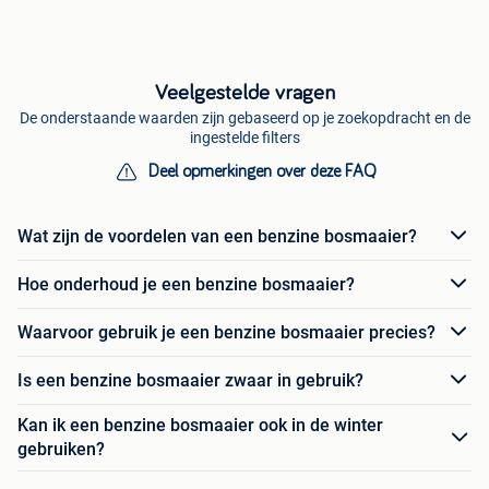
Veelgestelde vragen
De onderstaande waarden zijn gebaseerd op je zoekopdracht en de
ingestelde filters
Deel opmerkingen over deze FAQ
Wat zijn de voordelen van een benzine bosmaaier?
Hoe onderhoud je een benzine bosmaaier?
Waarvoor gebruik je een benzine bosmaaier precies?
Is een benzine bosmaaier zwaar in gebruik?
Kan ik een benzine bosmaaier ook in de winter
gebruiken?