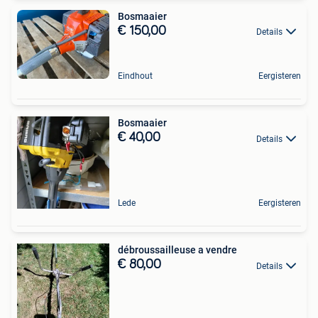
Bosmaaier
€ 150,00
Details
Eindhout
Eergisteren
Bosmaaier
€ 40,00
Details
Lede
Eergisteren
débroussailleuse a vendre
€ 80,00
Details