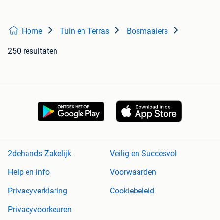
Home
Tuin en Terras
Bosmaaiers
250 resultaten
2dehands Zakelijk
Veilig en Succesvol
Help en info
Voorwaarden
Privacyverklaring
Cookiebeleid
Privacyvoorkeuren