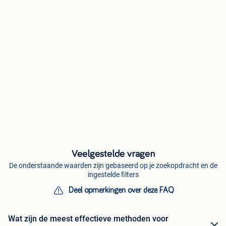
Veelgestelde vragen
De onderstaande waarden zijn gebaseerd op je zoekopdracht en de
ingestelde filters
Deel opmerkingen over deze FAQ
Wat zijn de meest effectieve methoden voor