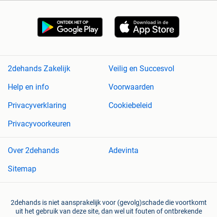
2dehands Zakelijk
Veilig en Succesvol
Help en info
Voorwaarden
Privacyverklaring
Cookiebeleid
Privacyvoorkeuren
Over 2dehands
Adevinta
Sitemap
2dehands is niet aansprakelijk voor (gevolg)schade die voortkomt
uit het gebruik van deze site, dan wel uit fouten of ontbrekende