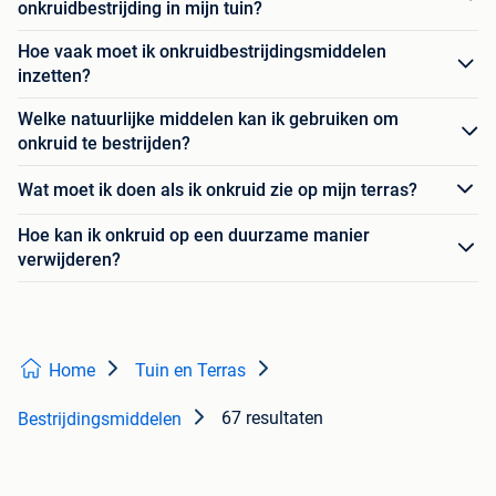
onkruidbestrijding in mijn tuin?
Hoe vaak moet ik onkruidbestrijdingsmiddelen
inzetten?
Welke natuurlijke middelen kan ik gebruiken om
onkruid te bestrijden?
Wat moet ik doen als ik onkruid zie op mijn terras?
Hoe kan ik onkruid op een duurzame manier
verwijderen?
Home
Tuin en Terras
67 resultaten
Bestrijdingsmiddelen