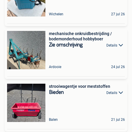
Wichelen
27 jul 26
mechanische onkruidbestrijding /
bodemonderhoud hobbyboer
Zie omschrijving
Details
Ardooie
24 jul 26
strooiwagentje voor meststoffen
Bieden
Details
Balen
21 jul 26