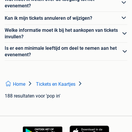
evenement?
Kan ik mijn tickets annuleren of wijzigen?
Welke informatie moet ik bij het aankopen van tickets
invullen?
Is er een minimale leeftijd om deel te nemen aan het
evenement?
Home
Tickets en Kaartjes
188 resultaten
voor 'pop in'