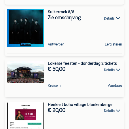
Suikerrock 8/8
Zie omschrijving
Details
Antwerpen
Eergisteren
Lokerse feesten - donderdag 2 tickets
€ 50,00
Details
Kruisem
Vandaag
Henkie t boho village blankenberge
€ 20,00
Details