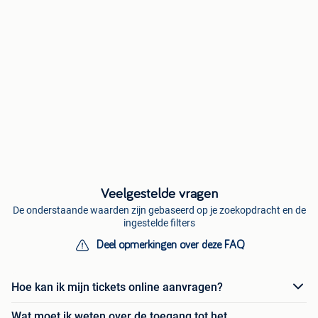
Veelgestelde vragen
De onderstaande waarden zijn gebaseerd op je zoekopdracht en de
ingestelde filters
Deel opmerkingen over deze FAQ
Hoe kan ik mijn tickets online aanvragen?
Wat moet ik weten over de toegang tot het