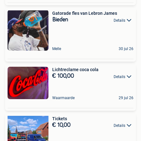
Gatorade fles van Lebron James
Bieden
Details
Melle
30 jul 26
Lichtreclame coca cola
€ 100,00
Details
Waarmaarde
29 jul 26
Tickets
€ 10,00
Details