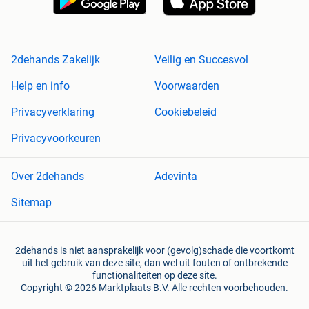
2dehands Zakelijk
Veilig en Succesvol
Help en info
Voorwaarden
Privacyverklaring
Cookiebeleid
Privacyvoorkeuren
Over 2dehands
Adevinta
Sitemap
2dehands is niet aansprakelijk voor (gevolg)schade die voortkomt
uit het gebruik van deze site, dan wel uit fouten of ontbrekende
functionaliteiten op deze site.
Copyright © 2026 Marktplaats B.V. Alle rechten voorbehouden.