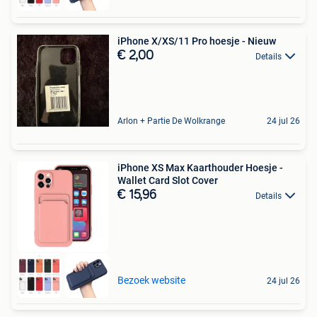
iPhone X/XS/11 Pro hoesje - Nieuw
€ 2,00
Details
Arlon + Partie De Wolkrange
24 jul 26
iPhone XS Max Kaarthouder Hoesje -
Wallet Card Slot Cover
€ 15,96
Details
Bezoek website
24 jul 26