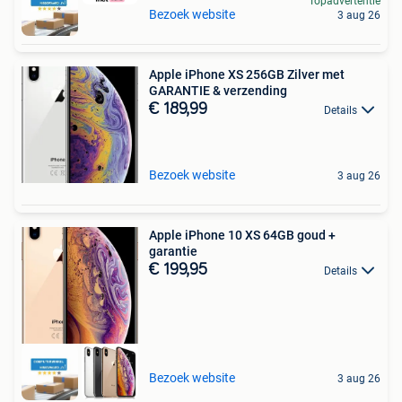
Topadvertentie
Bezoek website
3 aug 26
Apple iPhone XS 256GB Zilver met
GARANTIE & verzending
€ 189,99
Details
Bezoek website
3 aug 26
Apple iPhone 10 XS 64GB goud +
garantie
€ 199,95
Details
Bezoek website
3 aug 26