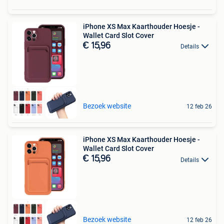
iPhone XS Max Kaarthouder Hoesje -
Wallet Card Slot Cover
€ 15,96
Details
Bezoek website
12 feb 26
iPhone XS Max Kaarthouder Hoesje -
Wallet Card Slot Cover
€ 15,96
Details
Bezoek website
12 feb 26