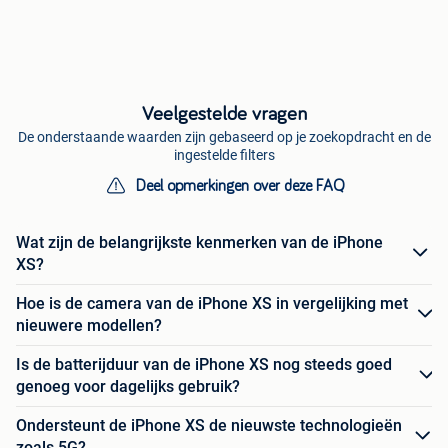
Veelgestelde vragen
De onderstaande waarden zijn gebaseerd op je zoekopdracht en de
ingestelde filters
Deel opmerkingen over deze FAQ
Wat zijn de belangrijkste kenmerken van de iPhone
XS?
Hoe is de camera van de iPhone XS in vergelijking met
nieuwere modellen?
Is de batterijduur van de iPhone XS nog steeds goed
genoeg voor dagelijks gebruik?
Ondersteunt de iPhone XS de nieuwste technologieën
zoals 5G?