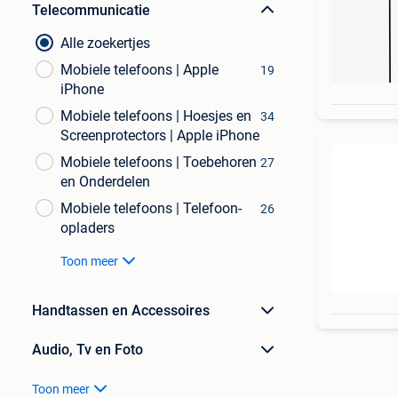
Telecommunicatie
Alle zoekertjes
Mobiele telefoons | Apple
19
iPhone
Mobiele telefoons | Hoesjes en
34
Screenprotectors | Apple iPhone
Mobiele telefoons | Toebehoren
27
en Onderdelen
Mobiele telefoons | Telefoon-
26
opladers
Toon meer
Handtassen en Accessoires
Audio, Tv en Foto
Toon meer