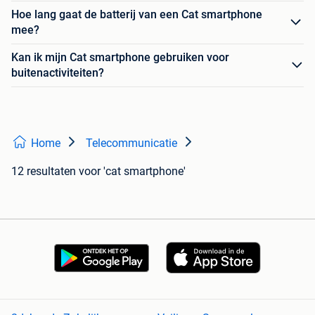
Hoe lang gaat de batterij van een Cat smartphone
mee?
Kan ik mijn Cat smartphone gebruiken voor
buitenactiviteiten?
Home
Telecommunicatie
12 resultaten
voor 'cat smartphone'