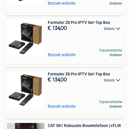
Bezoek website
Gisteren
Formuler Z8 Pro IPTV Set-Top Box
€ 134,00
Details
Topadvertentie
Bezoek website
Gisteren
Formuler Z8 Pro IPTV Set-Top Box
€ 134,00
Details
Topadvertentie
Bezoek website
Gisteren
CAT S61 Robuuste Bouwtelefoon (+FLIR