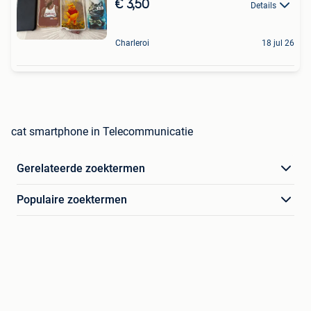
€ 3,50
Details
Charleroi
18 jul 26
cat smartphone in Telecommunicatie
Gerelateerde zoektermen
Populaire zoektermen