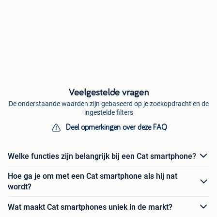
Veelgestelde vragen
De onderstaande waarden zijn gebaseerd op je zoekopdracht en de
ingestelde filters
Deel opmerkingen over deze FAQ
Welke functies zijn belangrijk bij een Cat smartphone?
Hoe ga je om met een Cat smartphone als hij nat
wordt?
Wat maakt Cat smartphones uniek in de markt?