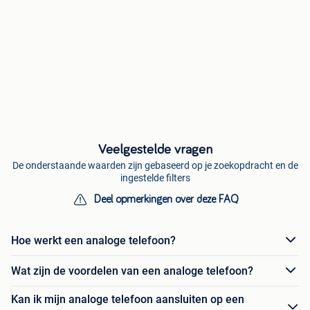
Veelgestelde vragen
De onderstaande waarden zijn gebaseerd op je zoekopdracht en de
ingestelde filters
Deel opmerkingen over deze FAQ
Hoe werkt een analoge telefoon?
Wat zijn de voordelen van een analoge telefoon?
Kan ik mijn analoge telefoon aansluiten op een