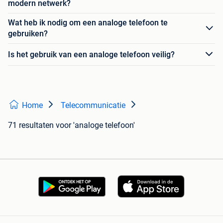
modern netwerk?
Wat heb ik nodig om een analoge telefoon te
gebruiken?
Is het gebruik van een analoge telefoon veilig?
Home
Telecommunicatie
71 resultaten
voor 'analoge telefoon'