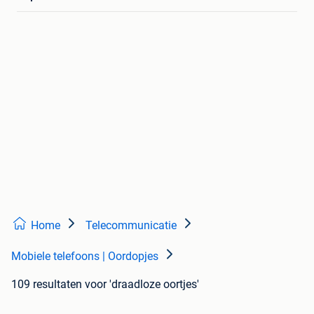
Home
Telecommunicatie
Mobiele telefoons | Oordopjes
109 resultaten
voor 'draadloze oortjes'