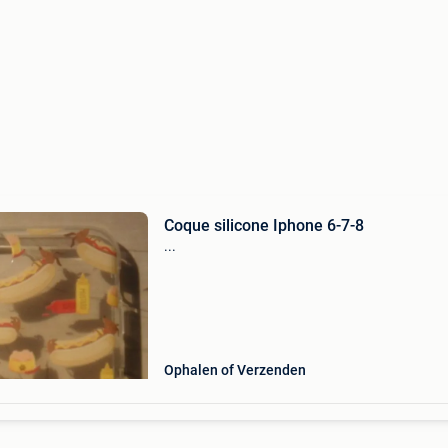
Coque silicone Iphone 6-7-8
...
Ophalen of Verzenden