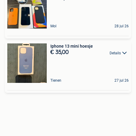
Mol
28 jul 26
Iphone 13 mini hoesje
€ 35,00
Details
Tienen
27 jul 26