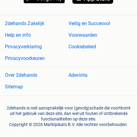
2dehands Zakelijk
Veilig en Succesvol
Help en info
Voorwaarden
Privacyverklaring
Cookiebeleid
Privacyvoorkeuren
Over 2dehands
Adevinta
Sitemap
2dehands is niet aansprakelijk voor (gevolg)schade die voortkomt
uit het gebruik van deze site, dan wel uit fouten of ontbrekende
functionaliteiten op deze site.
Copyright © 2026 Marktplaats B.V. Alle rechten voorbehouden.