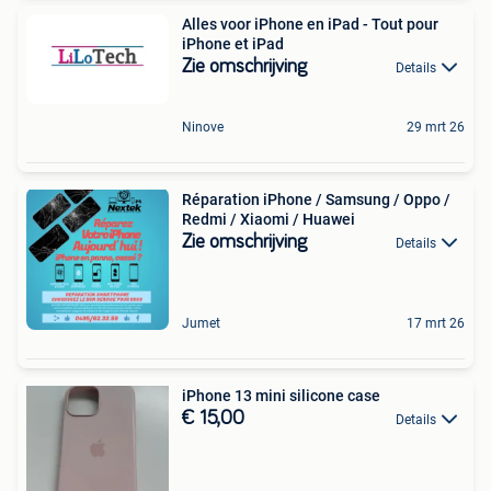
Alles voor iPhone en iPad - Tout pour
iPhone et iPad
Zie omschrijving
Details
Ninove
29 mrt 26
Réparation iPhone / Samsung / Oppo /
Redmi / Xiaomi / Huawei
Zie omschrijving
Details
Jumet
17 mrt 26
iPhone 13 mini silicone case
€ 15,00
Details