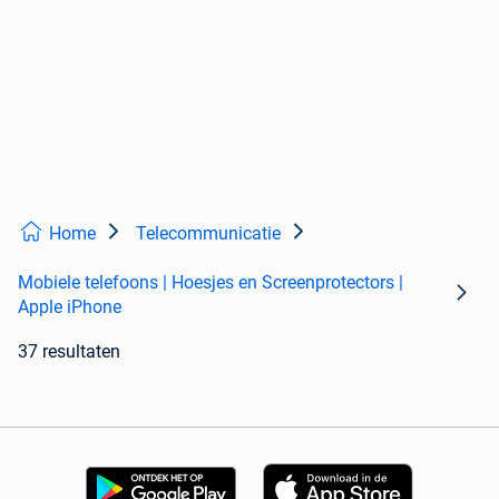
Home
Telecommunicatie
Mobiele telefoons | Hoesjes en Screenprotectors |
Apple iPhone
37 resultaten