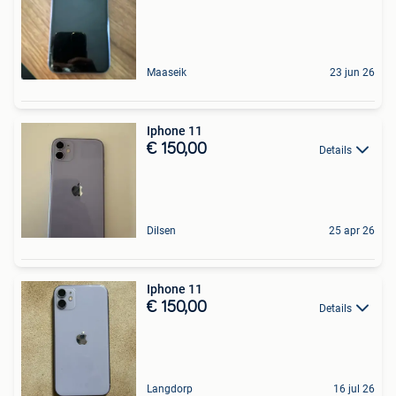
Maaseik
23 jun 26
Iphone 11
€ 150,00
Details
Dilsen
25 apr 26
Iphone 11
€ 150,00
Details
Langdorp
16 jul 26