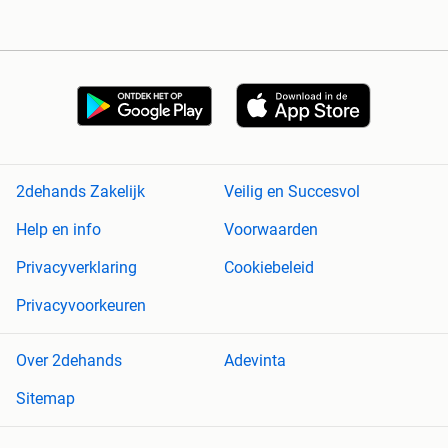
2dehands Zakelijk
Veilig en Succesvol
Help en info
Voorwaarden
Privacyverklaring
Cookiebeleid
Privacyvoorkeuren
Over 2dehands
Adevinta
Sitemap