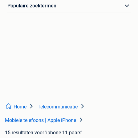
Populaire zoektermen
Home
Telecommunicatie
Mobiele telefoons | Apple iPhone
15 resultaten
voor 'iphone 11 paars'