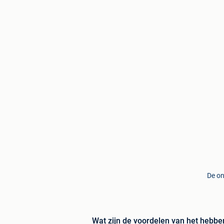
De on
Wat zijn de voordelen van het hebben