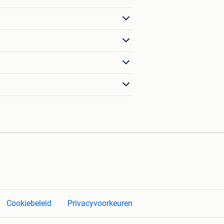
Cookiebeleid
Privacyvoorkeuren