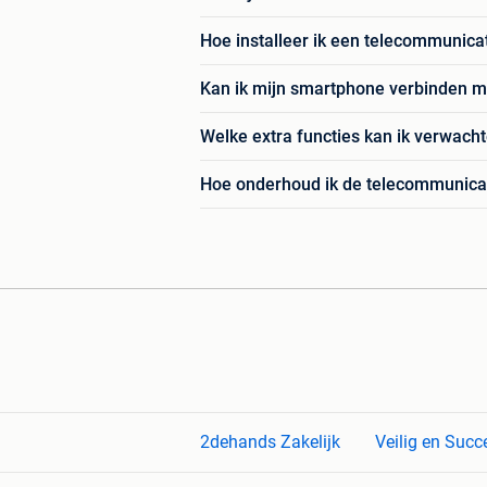
Hoe installeer ik een telecommunicati
Kan ik mijn smartphone verbinden m
Welke extra functies kan ik verwach
Hoe onderhoud ik de telecommunicati
2dehands Zakelijk
Veilig en Succ