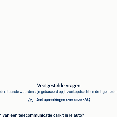
Veelgestelde vragen
derstaande waarden zijn gebaseerd op je zoekopdracht en de ingestelde f
Deel opmerkingen over deze FAQ
 van een telecommunicatie carkit in je auto?