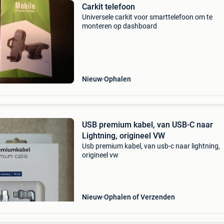
Carkit telefoon
Universele carkit voor smarttelefoon om te
monteren op dashboard
Nieuw
Ophalen
USB premium kabel, van USB-C naar
Lightning, origineel VW
Usb premium kabel, van usb-c naar lightning,
origineel vw
Nieuw
Ophalen of Verzenden