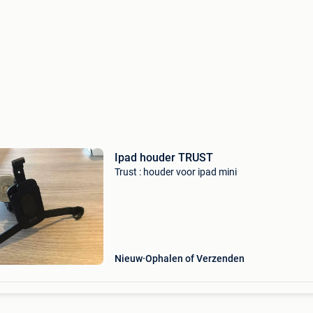
Ipad houder TRUST
Trust : houder voor ipad mini
Nieuw
Ophalen of Verzenden