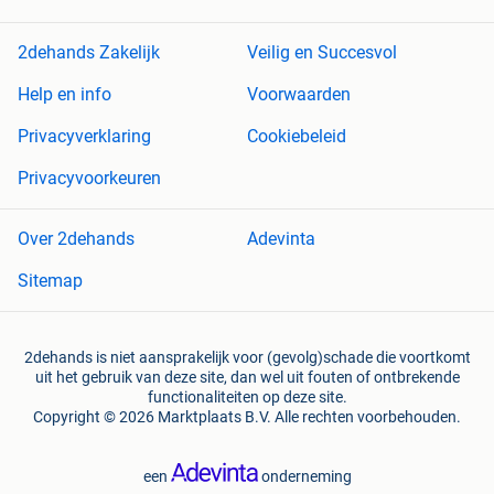
2dehands Zakelijk
Veilig en Succesvol
Help en info
Voorwaarden
Privacyverklaring
Cookiebeleid
Privacyvoorkeuren
Over 2dehands
Adevinta
Sitemap
2dehands is niet aansprakelijk voor (gevolg)schade die voortkomt
uit het gebruik van deze site, dan wel uit fouten of ontbrekende
functionaliteiten op deze site.
Copyright © 2026 Marktplaats B.V. Alle rechten voorbehouden.
een
onderneming