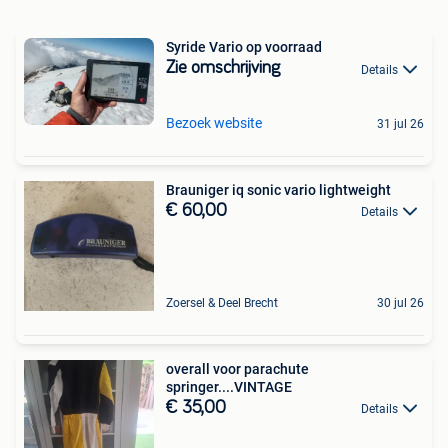
Syride Vario op voorraad
Zie omschrijving
Details
Bezoek website
31 jul 26
Brauniger iq sonic vario lightweight
€ 60,00
Details
Zoersel & Deel Brecht
30 jul 26
overall voor parachute
springer....VINTAGE
€ 35,00
Details