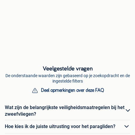
Veelgestelde vragen
De onderstaande waarden zijn gebaseerd op je zoekopdracht en de
ingestelde filters
Deel opmerkingen over deze FAQ
Wat zijn de belangrijkste veiligheidsmaatregelen bij het
zweefvliegen?
Hoe kies ik de juiste uitrusting voor het paragliden?