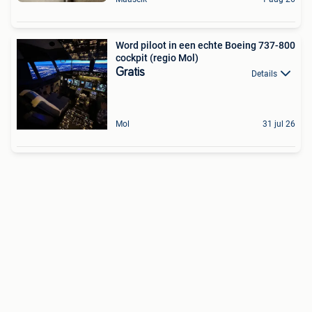
Word piloot in een echte Boeing 737-800
cockpit (regio Mol)
Gratis
Details
Mol
31 jul 26