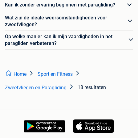
Kan ik zonder ervaring beginnen met paragliding?
Wat zijn de ideale weersomstandigheden voor
zweefvliegen?
Op welke manier kan ik mijn vaardigheden in het
paragliden verbeteren?
Home
Sport en Fitness
18 resultaten
Zweefvliegen en Paragliding