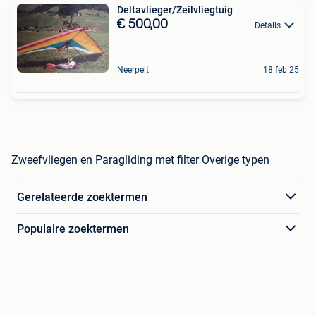
Deltavlieger/Zeilvliegtuig
€ 500,00
Details
Neerpelt
18 feb 25
Zweefvliegen en Paragliding met filter Overige typen
Gerelateerde zoektermen
Populaire zoektermen