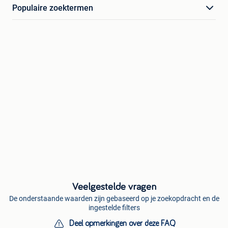
Populaire zoektermen
Veelgestelde vragen
De onderstaande waarden zijn gebaseerd op je zoekopdracht en de
ingestelde filters
Deel opmerkingen over deze FAQ