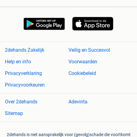
2dehands Zakelijk
Veilig en Succesvol
Help en info
Voorwaarden
Privacyverklaring
Cookiebeleid
Privacyvoorkeuren
Over 2dehands
Adevinta
Sitemap
2dehands is niet aansprakelijk voor (gevolg)schade die voortkomt