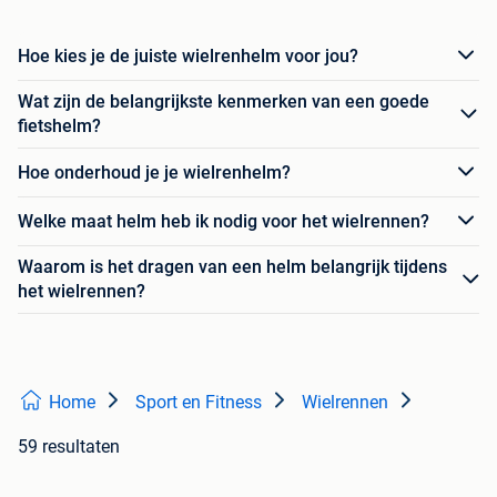
Hoe kies je de juiste wielrenhelm voor jou?
Wat zijn de belangrijkste kenmerken van een goede
fietshelm?
Hoe onderhoud je je wielrenhelm?
Welke maat helm heb ik nodig voor het wielrennen?
Waarom is het dragen van een helm belangrijk tijdens
het wielrennen?
Home
Sport en Fitness
Wielrennen
59 resultaten