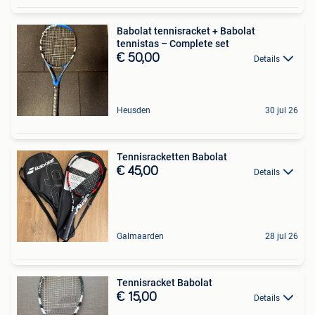
Babolat tennisracket + Babolat
tennistas – Complete set
€ 50,00
Details
Heusden
30 jul 26
Tennisracketten Babolat
€ 45,00
Details
Galmaarden
28 jul 26
Tennisracket Babolat
€ 15,00
Details