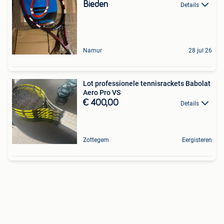
Bieden
Details
Namur
28 jul 26
Lot professionele tennisrackets Babolat
Aero Pro VS
€ 400,00
Details
Zottegem
Eergisteren