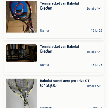
Tennisracket van Babolat
Bieden
Details
Namur
16 jul 26
Tennisracket van Babolat
Bieden
Details
Namur
16 jul 26
Babolat racket aero pro drive GT
€ 150,00
Details