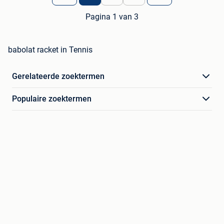
Pagina 1 van 3
babolat racket in Tennis
Gerelateerde zoektermen
Populaire zoektermen