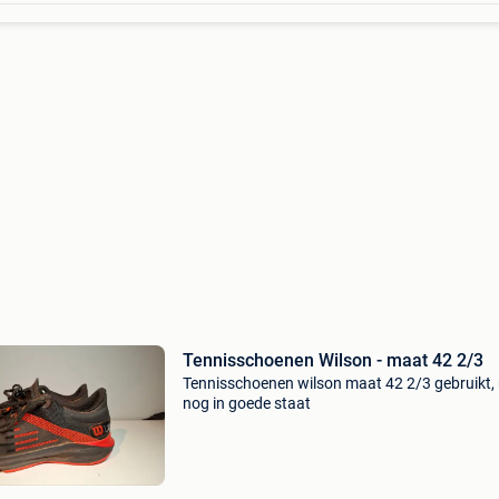
Tennisschoenen Wilson - maat 42 2/3
Tennisschoenen wilson maat 42 2/3 gebruikt,
nog in goede staat