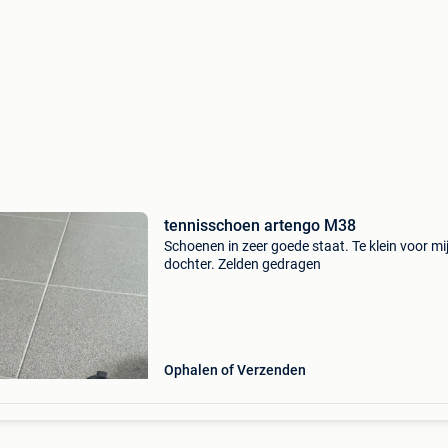
tennisschoen artengo M38
Schoenen in zeer goede staat. Te klein voor mi
dochter. Zelden gedragen
Ophalen of Verzenden