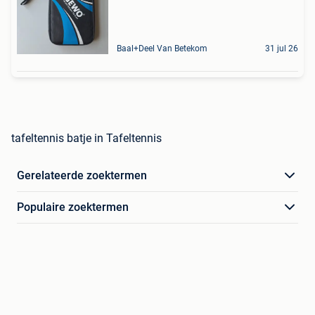
Baal+Deel Van Betekom
31 jul 26
tafeltennis batje in Tafeltennis
Gerelateerde zoektermen
Populaire zoektermen