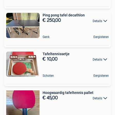
Ping pong tafel decathlon
€ 250,00
Details
Genk
Eergisteren
Tafeltennissetje
€ 10,00
Details
Schoten
Eergisteren
Hoogwaardig tafeltennis pallet
€ 45,00
Details