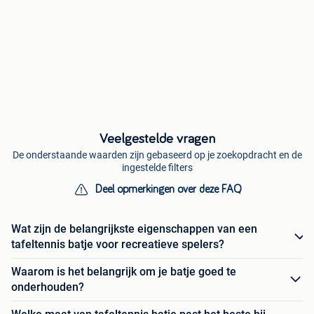
Veelgestelde vragen
De onderstaande waarden zijn gebaseerd op je zoekopdracht en de
ingestelde filters
Deel opmerkingen over deze FAQ
Wat zijn de belangrijkste eigenschappen van een
tafeltennis batje voor recreatieve spelers?
Waarom is het belangrijk om je batje goed te
onderhouden?