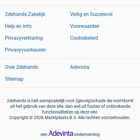
2dehands Zakelijk
Veilig en Succesvol
Help en info
Voorwaarden
Privacyverklaring
Cookiebeleid
Privacyvoorkeuren
Over 2dehands
Adevinta
Sitemap
2dehands is niet aansprakelijk voor (gevolg)schade die voortkomt
uit het gebruik van deze site, dan wel uit fouten of ontbrekende
functionaliteiten op deze site.
Copyright © 2026 Marktplaats B.V. Alle rechten voorbehouden.
een
onderneming