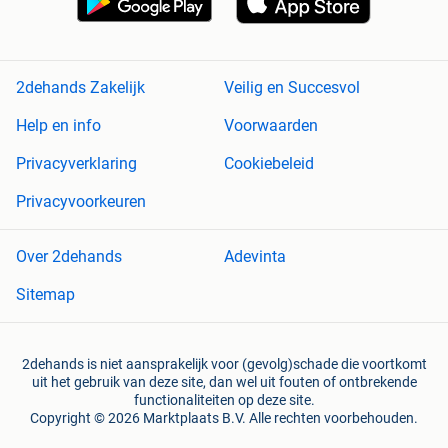
2dehands Zakelijk
Veilig en Succesvol
Help en info
Voorwaarden
Privacyverklaring
Cookiebeleid
Privacyvoorkeuren
Over 2dehands
Adevinta
Sitemap
2dehands is niet aansprakelijk voor (gevolg)schade die voortkomt
uit het gebruik van deze site, dan wel uit fouten of ontbrekende
functionaliteiten op deze site.
Copyright © 2026 Marktplaats B.V. Alle rechten voorbehouden.