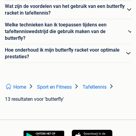
Wat zijn de voordelen van het gebruik van een butterfly
racket in tafeltennis?
Welke technieken kan ik toepassen tijdens een
tafeltenniswedstrijd die gebruik maken van de
butterfly?
Hoe onderhoud ik mijn butterfly racket voor optimale
prestaties?
Home
Sport en Fitness
Tafeltennis
13 resultaten
voor 'butterfly'