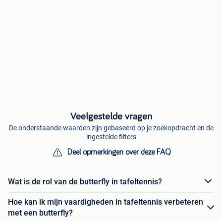
Veelgestelde vragen
De onderstaande waarden zijn gebaseerd op je zoekopdracht en de
ingestelde filters
Deel opmerkingen over deze FAQ
Wat is de rol van de butterfly in tafeltennis?
Hoe kan ik mijn vaardigheden in tafeltennis verbeteren
met een butterfly?