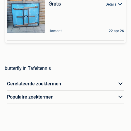
Gratis
Details
Hamont
22 apr 26
butterfly in Tafeltennis
Gerelateerde zoektermen
Populaire zoektermen