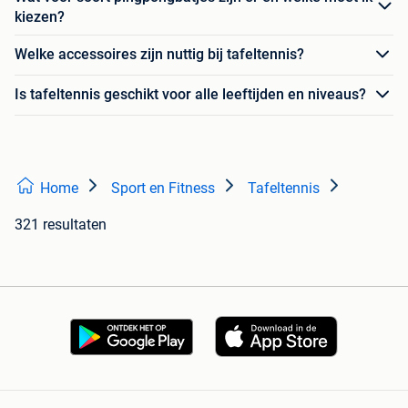
kiezen?
Welke accessoires zijn nuttig bij tafeltennis?
Is tafeltennis geschikt voor alle leeftijden en niveaus?
Home
Sport en Fitness
Tafeltennis
321 resultaten