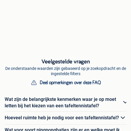
Veelgestelde vragen
De onderstaande waarden zijn gebaseerd op je zoekopdracht en de
ingestelde filters
Deel opmerkingen over deze FAQ
Wat zijn de belangrijkste kenmerken waar je op moet
letten bij het kiezen van een tafeltennistafel?
Hoeveel ruimte heb je nodig voor een tafeltennistafel?
Wat voor soort pingpongbatjes zijn er en welke moet ik